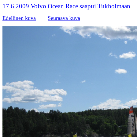
17.6.2009 Volvo Ocean Race saapui Tukholmaan
Edellinen kuva
|
Seuraava kuva